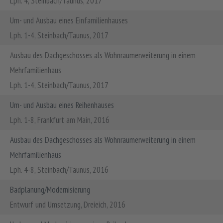
Lph. 4, Steinbach/Taunus, 2017
Um- und Ausbau eines Einfamilienhauses
Lph. 1-4, Steinbach/Taunus, 2017
Ausbau des Dachgeschosses als Wohnraumerweiterung in einem
Mehrfamilienhaus
Lph. 1-4, Steinbach/Taunus, 2017
Um- und Ausbau eines Reihenhauses
Lph. 1-8, Frankfurt am Main, 2016
Ausbau des Dachgeschosses als Wohnraumerweiterung in einem
Mehrfamilienhaus
Lph. 4-8, Steinbach/Taunus, 2016
Badplanung/Modernisierung
Entwurf und Umsetzung, Dreieich, 2016