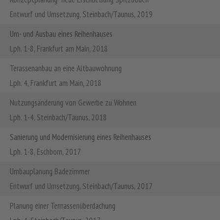
Entwurf und Umsetzung, Steinbach/Taunus, 2019
Um- und Ausbau eines Reihenhauses
Lph. 1-8, Frankfurt am Main, 2018
Terassenanbau an eine Altbauwohnung
Lph. 4, Frankfurt am Main, 2018
Nutzungsänderung von Gewerbe zu Wohnen
Lph. 1-4, Steinbach/Taunus, 2018
Sanierung und Modernisierung eines Reihenhauses
Lph. 1-8, Eschborn, 2017
Umbauplanung Badezimmer
Entwurf und Umsetzung, Steinbach/Taunus, 2017
Planung einer Terrrassenüberdachung