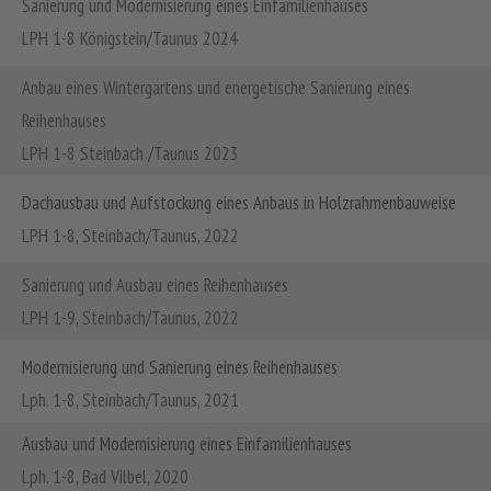
Sanierung und Modernisierung eines Einfamilienhauses
LPH 1-8 Königstein/Taunus 2024
Anbau eines Wintergartens und energetische Sanierung eines
Reihenhauses
LPH 1-8 Steinbach /Taunus 2023
Dachausbau und Aufstockung eines Anbaus in Holzrahmenbauweise
LPH 1-8, Steinbach/Taunus, 2022
Sanierung und Ausbau eines Reihenhauses
LPH 1-9, Steinbach/Taunus, 2022
Modernisierung und Sanierung eines Reihenhauses
Lph. 1-8, Steinbach/Taunus, 2021
Ausbau und Modernisierung eines Einfamilienhauses
Lph. 1-8, Bad Vilbel, 2020