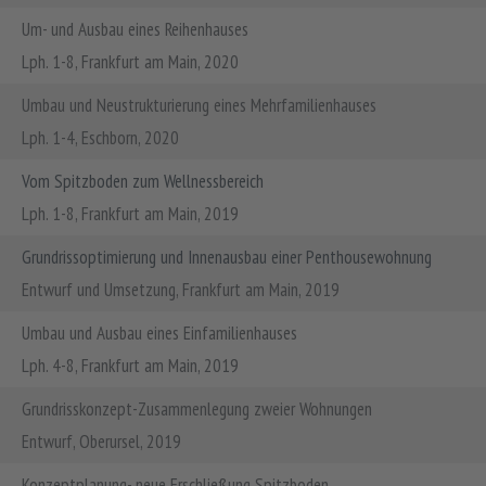
Um- und Ausbau eines Reihenhauses
Lph. 1-8, Frankfurt am Main, 2020
Umbau und Neustrukturierung eines Mehrfamilienhauses
Lph. 1-4, Eschborn, 2020
Vom Spitzboden zum Wellnessbereich
Lph. 1-8, Frankfurt am Main, 2019
Grundrissoptimierung und Innenausbau einer Penthousewohnung
Entwurf und Umsetzung, Frankfurt am Main, 2019
Umbau und Ausbau eines Einfamilienhauses
Lph. 4-8, Frankfurt am Main, 2019
Grundrisskonzept-Zusammenlegung zweier Wohnungen
Entwurf, Oberursel, 2019
Konzeptplanung- neue Erschließung Spitzboden