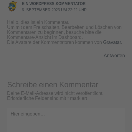
EIN WORDPRESS-KOMMENTATOR
6. SEPTEMBER 2023 UM 22:22 UHR
Hallo, dies ist ein Kommentar.
Um mit dem Freischalten, Bearbeiten und Löschen von
Kommentaren zu beginnen, besuche bitte die
Kommentare-Ansicht im Dashboard.
Die Avatare der Kommentatoren kommen von
Gravatar
.
Antworten
Schreibe einen Kommentar
Deine E-Mail-Adresse wird nicht veröffentlicht.
Erforderliche Felder sind mit
*
markiert
Hier
eingeben…